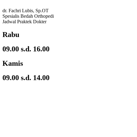
dr. Fachri Lubis, Sp.OT
Spesialis Bedah Orthopedi
Jadwal Praktek Dokter
Rabu
09.00 s.d. 16.00
Kamis
09.00 s.d. 14.00