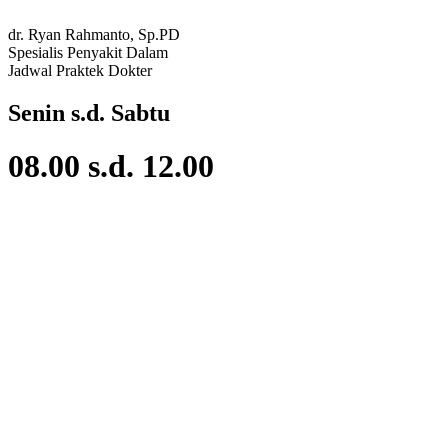
dr. Ryan Rahmanto, Sp.PD
Spesialis Penyakit Dalam
Jadwal Praktek Dokter
Senin s.d. Sabtu
08.00 s.d. 12.00